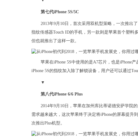
▼
第七代iPhone 5S/5C
2013年9月10日，首次采用双机型策略，一次推出了两款
指纹传感器Touch ID的手机，另一款则是苹果首个塑料多
但也就推出了这样一款。
苹果在iPhone 5S中使用的是A7芯片，也是iPhon
iPhone 5S的指纹加入除了解锁设备，用户还可以通过Touch 
▼
第八代iPhone 6/6 Plus
2014年9月10日，苹果在加州库比蒂诺德安萨学
需求越来越大，这次苹果终于决定将iPhone的屏幕提升到了4.
次推出Plus机型。