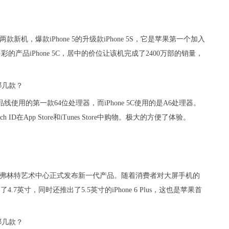
新机，爆款iPhone 5的升级款iPhone 5S，它是苹果第一个加入
彩的产品iPhone 5C，居中的价位让该机完成了2400万部的销量，
e产品线使用的第一款64位处理器，而iPhone 5C使用的是A6处理器。
ID在App Store和iTunes Store中购物。极大的方便了体验。
院的弗林特艺术中心正式发布新一代产品。随着消费者对大屏手机的
7英寸，同时还推出了5.5英寸的iPhone 6 Plus，这也是苹果首