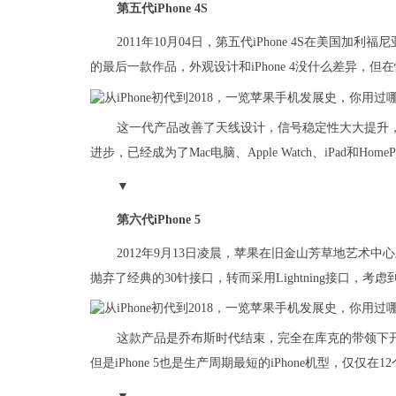
第五代iPhone 4S
2011年10月04日，第五代iPhone 4S在美国加利福尼
的最后一款作品，外观设计和iPhone 4没什么差异，
这一代产品改善了天线设计，信号稳定性大大提升，
进步，已经成为了Mac电脑、Apple Watch、iPad和H
▼
第六代iPhone 5
2012年9月13日凌晨，苹果在旧金山芳草地艺术
抛弃了经典的30针接口，转而采用Lightning接口，
这款产品是乔布斯时代结束，完全在库克的带领下开发
但是iPhone 5也是生产周期最短的iPhone机型，仅仅在