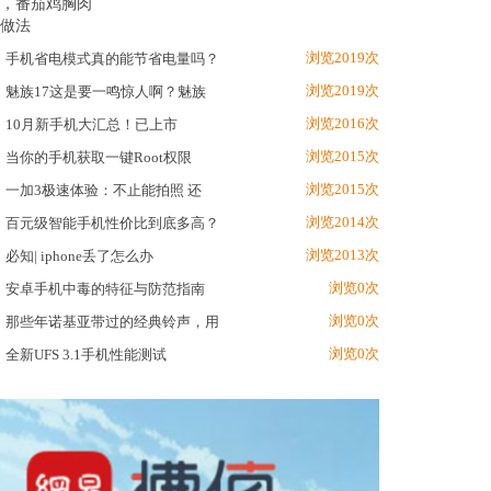
浏览2019次
手机省电模式真的能节省电量吗？
浏览2019次
魅族17这是要一鸣惊人啊？魅族
浏览2016次
10月新手机大汇总！已上市
浏览2015次
当你的手机获取一键Root权限
浏览2015次
一加3极速体验：不止能拍照 还
浏览2014次
百元级智能手机性价比到底多高？
浏览2013次
必知| iphone丢了怎么办
浏览0次
安卓手机中毒的特征与防范指南
浏览0次
那些年诺基亚带过的经典铃声，用
浏览0次
全新UFS 3.1手机性能测试