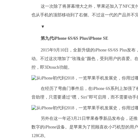
这一次除了将屏幕增大之外，苹果还加入了NFC支付功能
也从手机的顶部移动到了右侧。不过这一代的产品并不
▼
第九代iPhone 6S/6S Plus/iPhone SE
2015年9月10日，全新升级的iPhone 6S/6S
动。不过这次增加了“玫瑰金”颜色，受到用户的喜爱。
控，即3Dtouch功能。
在经历了弯曲门事件后，在iPhone 6S系列上加
音助理，只需要通过“嘿，Siri”即可启用，而不需要动手操作。
另外在这一年还3月21日苹果春季新品发布会，还推出了一
数字的iPhone设备。是苹果为了照顾喜欢小巧机型的用户
128GB。