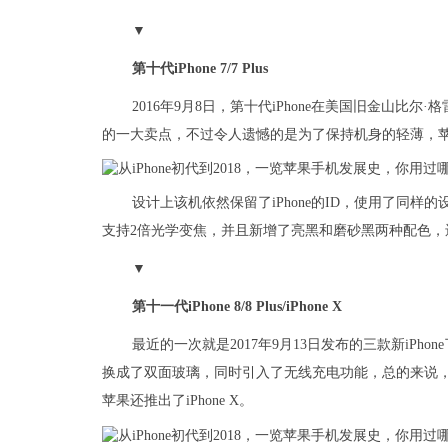
▼
第十代iPhone 7/7 Plus
2016年9月8日，第十代iPhone在美国旧金山比
的一大卖点，不过令人遗憾的是为了保持机身的轻薄，苹
设计上该机依然保留了iPhone的ID，使用了同样的设
支持2倍光学变焦，并且新增了亮黑和磨砂黑两种配色
▼
第十一代iPhone 8/8 Plus/iPhone X
最近的一次就是2017年9月13日发布的三款新iPhone
换成了双面玻璃，同时引入了无线充电功能，总的来说，这
苹果还推出了iPhone X。