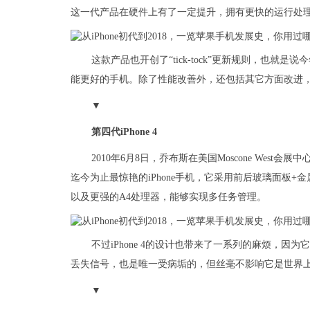
这一代产品在硬件上有了一定提升，拥有更快的运行处理速
这款产品也开创了“tick-tock”更新规则，也
能更好的手机。除了性能改善外，还包括其它方面改进，
▼
第四代iPhone 4
2010年6月8日，乔布斯在美国Moscone West会展
迄今为止最惊艳的iPhone手机，它采用前后玻璃面板+金属
以及更强的A4处理器，能够实现多任务管理。
不过iPhone 4的设计也带来了一系列的麻烦，
丢失信号，也是唯一受病垢的，但丝毫不影响它是世界
▼