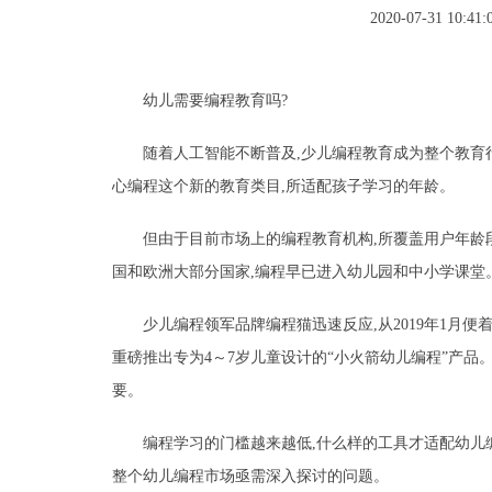
2020-07-31 10:41:
幼儿需要编程教育吗?
随着人工智能不断普及,少儿编程教育成为整个教育
心编程这个新的教育类目,所适配孩子学习的年龄。
但由于目前市场上的编程教育机构,所覆盖用户年龄
国和欧洲大部分国家,编程早已进入幼儿园和中小学课堂
少儿编程领军品牌编程猫迅速反应,从2019年1月
重磅推出专为4～7岁儿童设计的“小火箭幼儿编程”产品
要。
编程学习的门槛越来越低,什么样的工具才适配幼儿
整个幼儿编程市场亟需深入探讨的问题。